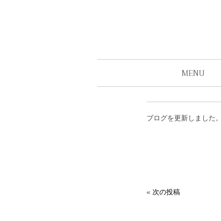
MENU
ブログを更新しました
«
次の投稿