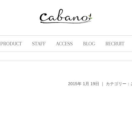
PRODUCT
STAFF
ACCESS
BLOG
RECRUIT
。
2015年 1月 19日 ｜ カテゴリー：