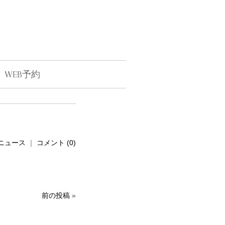
WEB予約
ニュース
｜
コメント (0)
前の投稿
»