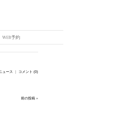
WEB予約
ニュース
｜
コメント (0)
前の投稿
»