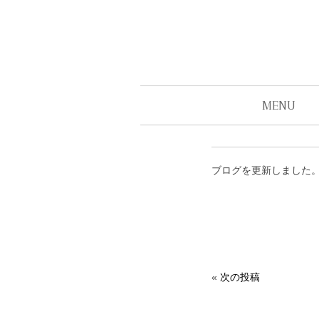
MENU
ブログを更新しました
«
次の投稿