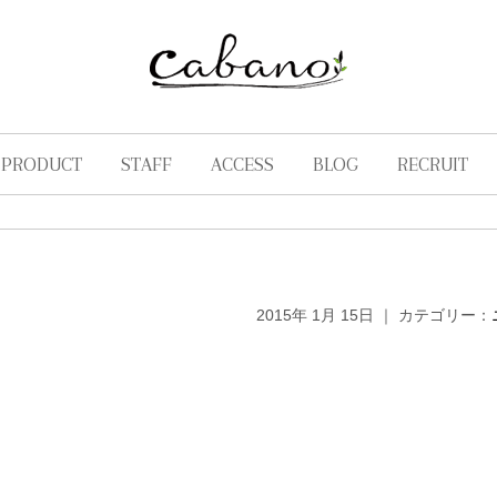
PRODUCT
STAFF
ACCESS
BLOG
RECRUIT
。
2015年 1月 15日 ｜ カテゴリー：