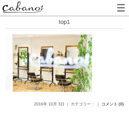
top1
2016年 10月 3日 ｜ カテゴリー： ｜
コメント (0)