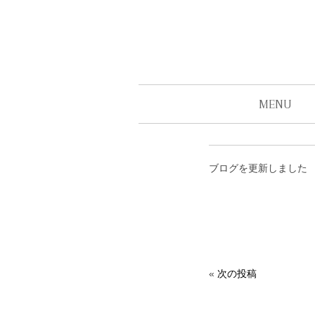
MENU
ブログを更新しました
«
次の投稿