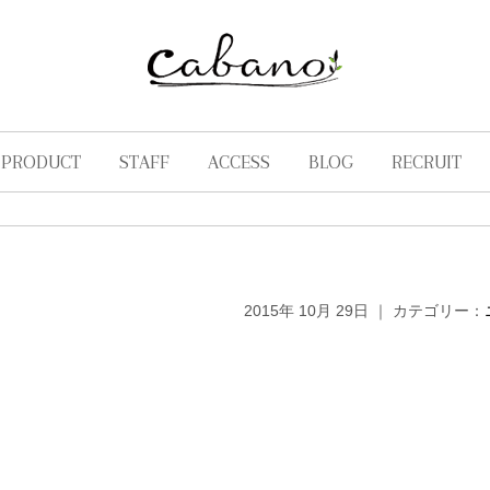
PRODUCT
STAFF
ACCESS
BLOG
RECRUIT
2015年 10月 29日 ｜ カテゴリー：