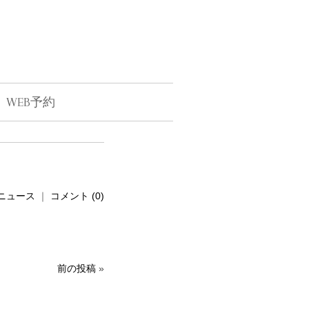
WEB予約
ニュース
｜
コメント (0)
前の投稿
»