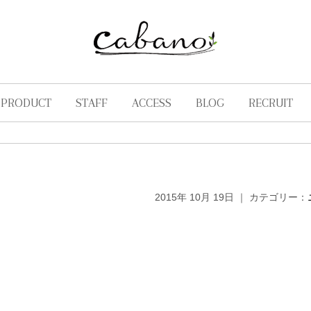
PRODUCT
STAFF
ACCESS
BLOG
RECRUIT
2015年 10月 19日 ｜ カテゴリー：