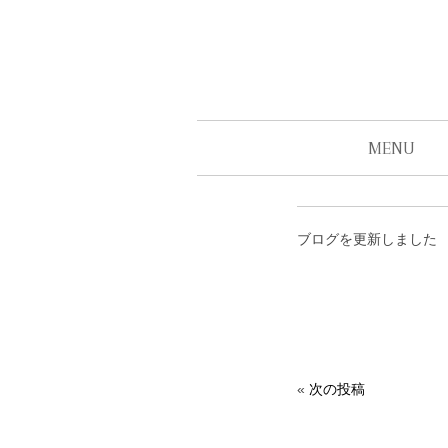
MENU
ブログを更新しました
«
次の投稿