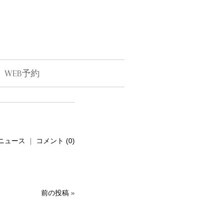
WEB予約
ニュース
｜
コメント (0)
前の投稿
»