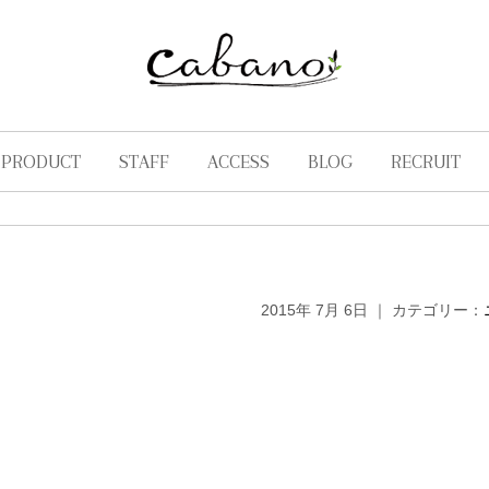
PRODUCT
STAFF
ACCESS
BLOG
RECRUIT
2015年 7月 6日 ｜ カテゴリー：