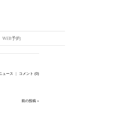
WEB予約
ニュース
｜
コメント (0)
前の投稿
»