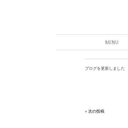
MENU
ブログを更新しました
«
次の投稿