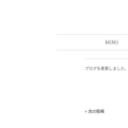
MENU
ブログを更新しました
«
次の投稿