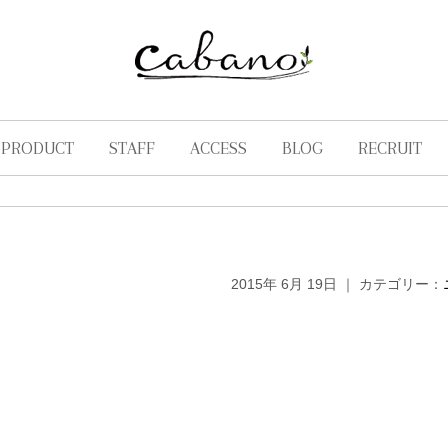
PRODUCT
STAFF
ACCESS
BLOG
RECRUIT
。
2015年 6月 19日 ｜ カテゴリー：