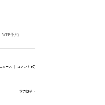
WEB予約
ニュース
｜
コメント (0)
前の投稿
»