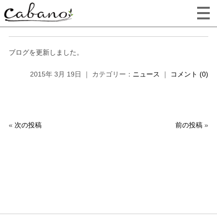
ブログを更新しました。
2015年 3月 19日 ｜ カテゴリー：
ニュース
｜
コメント (0)
«
次の投稿
前の投稿
»