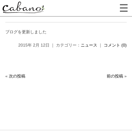
ブログを更新しました
2015年 2月 12日 ｜ カテゴリー：
ニュース
｜
コメント (0)
«
次の投稿
前の投稿
»