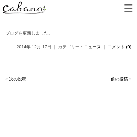
ブログを更新しました。
2014年 12月 17日 ｜ カテゴリー：
ニュース
｜
コメント (0)
«
次の投稿
前の投稿
»