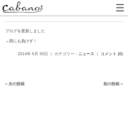
ブログを更新しました
→雨にも負けず！
2014年 6月 30日 ｜ カテゴリー：
ニュース
｜
コメント (0)
«
次の投稿
前の投稿
»