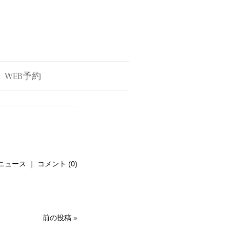
WEB予約
ニュース
｜
コメント (0)
前の投稿
»