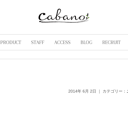
PRODUCT
STAFF
ACCESS
BLOG
RECRUIT
2014年 6月 2日 ｜ カテゴリー：