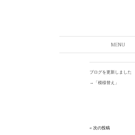
MENU
ブログを更新しました
→「模様替え」
«
次の投稿