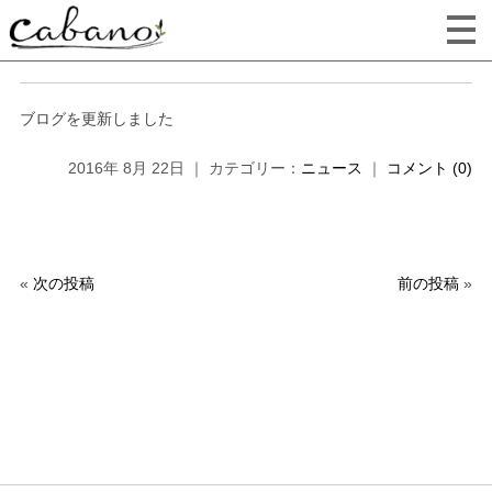
ブログを更新しました
2016年 8月 22日 ｜ カテゴリー：
ニュース
｜
コメント (0)
«
次の投稿
前の投稿
»