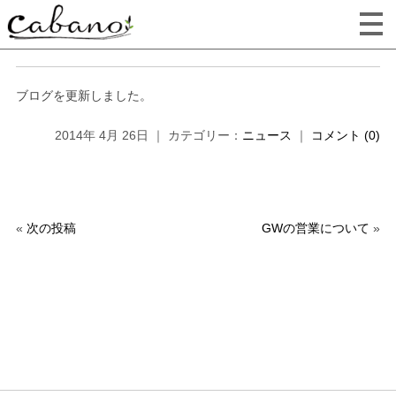
ブログを更新しました。
2014年 4月 26日 ｜ カテゴリー：
ニュース
｜
コメント (0)
«
次の投稿
GWの営業について
»