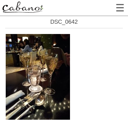
DSC_0642