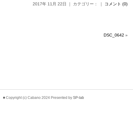
2017年 11月 22日 ｜ カテゴリー： ｜
コメント (0)
DSC_0642
»
■ Copyright (c) Cabano 2024 Presented by
SP-lab