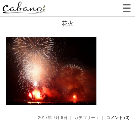
花火
2017年 7月 6日 ｜ カテゴリー： ｜
コメント (0)