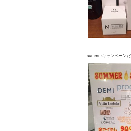
summerキャンペーン