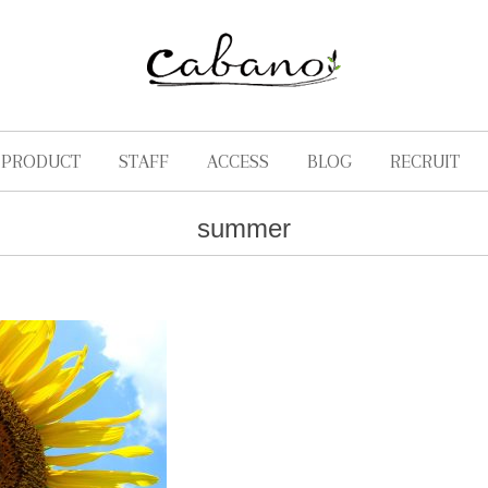
PRODUCT
STAFF
ACCESS
BLOG
RECRUIT
summer