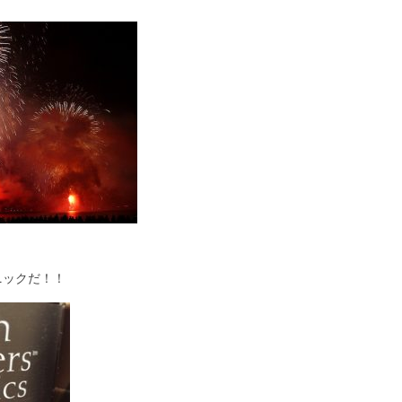
ニックだ！！