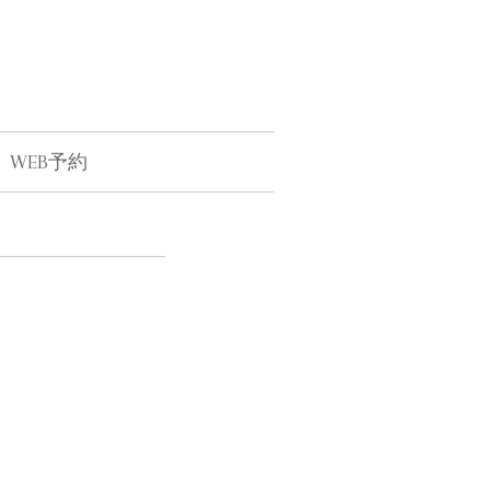
WEB予約