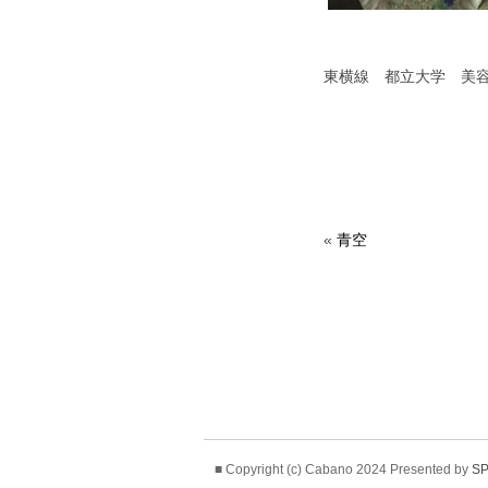
東横線 都立大学 美
«
青空
■ Copyright (c) Cabano 2024 Presented by
SP