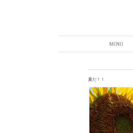
MENU
夏だ！！