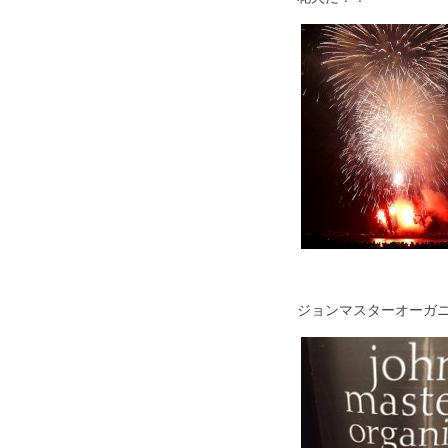
ジョンマスターオーガ