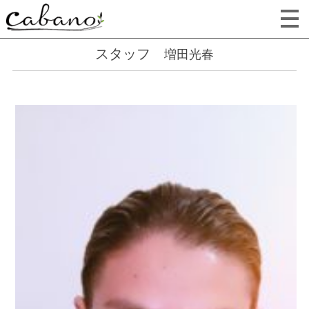
スタッフ
増田光春