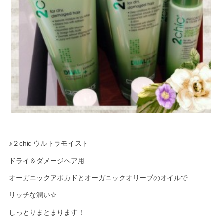
♪２chic ウルトラモイスト
ドライ＆ダメージヘア用
オーガニックアボカドとオーガニックオリーブのオイルで
リッチな潤い☆
しっとりまとまります！