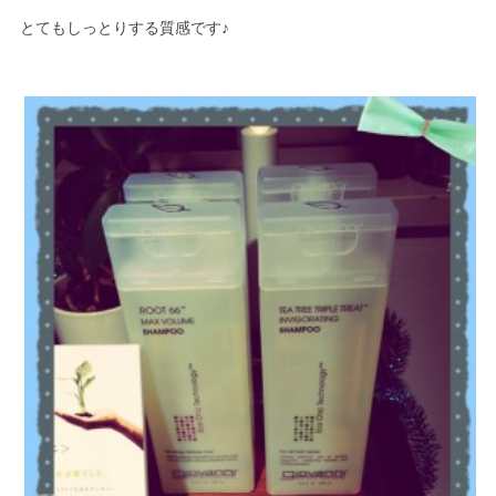
とてもしっとりする質感です♪