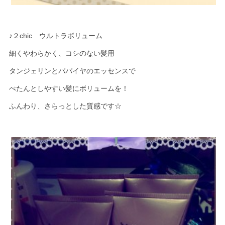
♪２chic ウルトラボリューム
細くやわらかく、コシのない髪用
タンジェリンとパパイヤのエッセンスで
ぺたんとしやすい髪にボリュームを！
ふんわり、さらっとした質感です☆