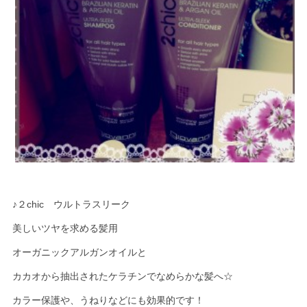
♪２chic ウルトラスリーク
美しいツヤを求める髪用
オーガニックアルガンオイルと
カカオから抽出されたケラチンでなめらかな髪へ☆
カラー保護や、うねりなどにも効果的です！