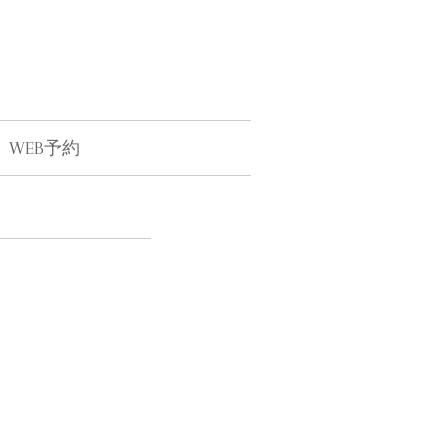
WEB予約