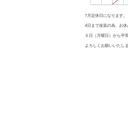
7月定休日になります。
4日まで改装の為、お休
５日（月曜日）から平
よろしくお願いいたし