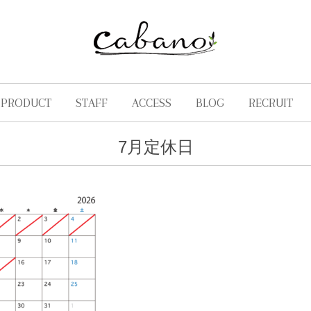
PRODUCT
STAFF
ACCESS
BLOG
RECRUIT
7月定休日