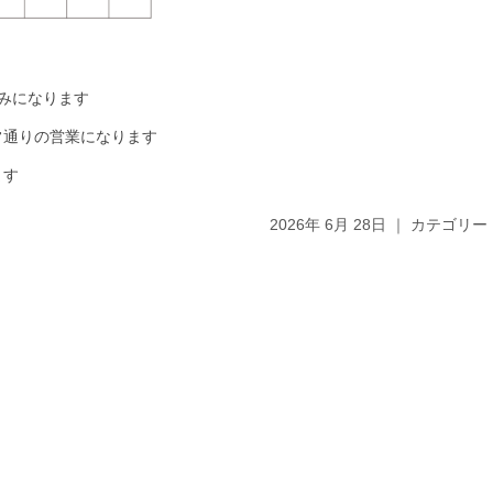
みになります
常通りの営業になります
ます
2026年 6月 28日 ｜ カテゴリー