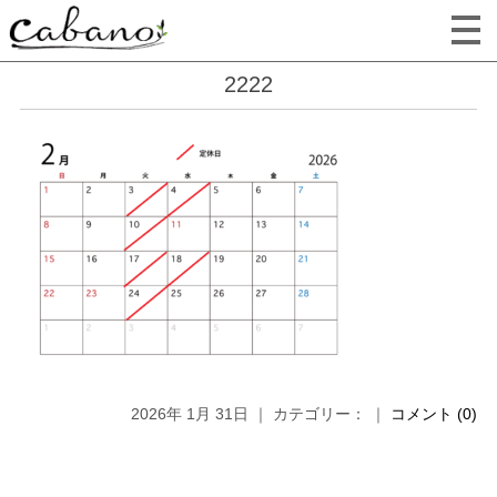
2222
2026年 1月 31日 ｜ カテゴリー： ｜
コメント (0)