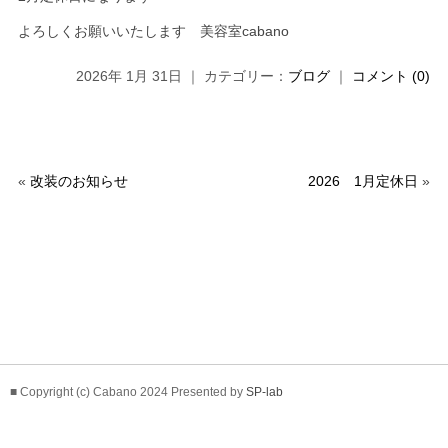
よろしくお願いいたします 美容室cabano
2026年 1月 31日 ｜ カテゴリー：
ブログ
｜
コメント (0)
«
改装のお知らせ
2026 1月定休日
»
■ Copyright (c) Cabano 2024 Presented by
SP-lab