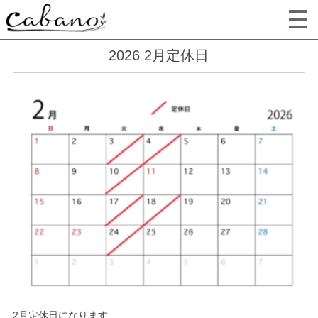
2026 2月定休日
2月定休日になります