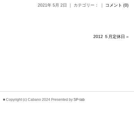
2021年 5月 2日 ｜ カテゴリー： ｜
コメント (0)
2012 ５月定休日
»
■ Copyright (c) Cabano 2024 Presented by
SP-lab