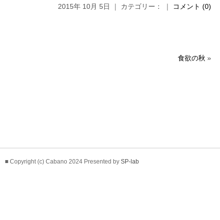
2015年 10月 5日 ｜ カテゴリー： ｜
コメント (0)
食欲の秋
»
■ Copyright (c) Cabano 2024 Presented by
SP-lab