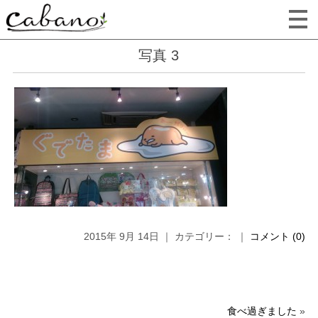
写真 3
2015年 9月 14日 ｜ カテゴリー： ｜
コメント (0)
食べ過ぎました
»