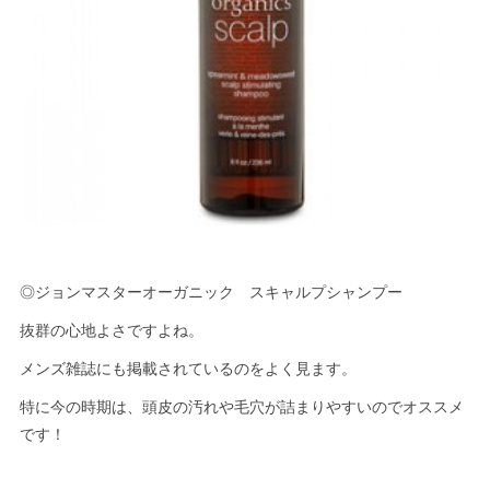
◎ジョンマスターオーガニック スキャルプシャンプー
抜群の心地よさですよね。
メンズ雑誌にも掲載されているのをよく見ます。
特に今の時期は、頭皮の汚れや毛穴が詰まりやすいのでオススメ
です！