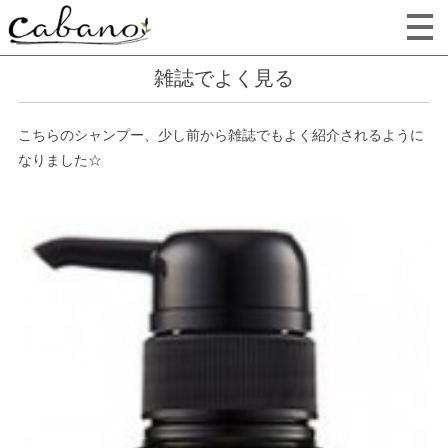
雑誌でよく見る
こちらのシャンプー、少し前から雑誌でもよく紹介されるように
なりました☆