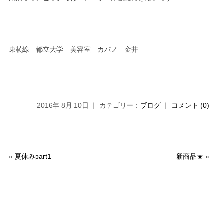
東横線 都立大学 美容室 カバノ 金井
2016年 8月 10日 ｜ カテゴリー：
ブログ
｜
コメント (0)
«
夏休みpart1
新商品★
»