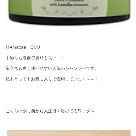
◎Amatora QUO
手触りも抜群で香りも良い…♪
泡立ちも良く使いやすい人気のシャンプーです。
私もとってもお気に入りで愛用しています～～！
こちらは少し前から大注目を浴びてるワックス。