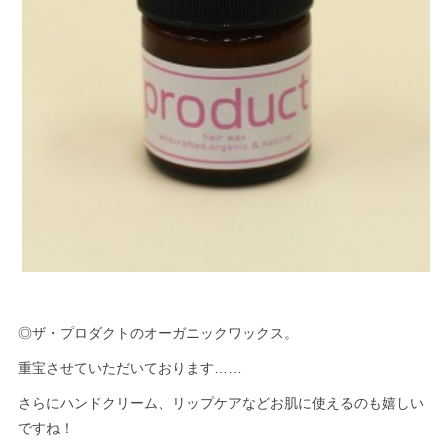
◎ザ・プロダクトのオーガニックワックス。
重宝させていただいております……
さらにハンドクリーム、リップケアなどお肌に使えるのも嬉しい
ですね！