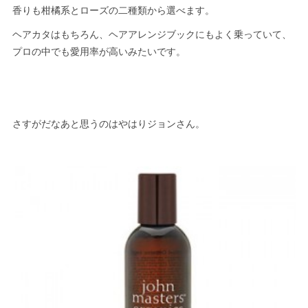
香りも柑橘系とローズの二種類から選べます。
ヘアカタはもちろん、ヘアアレンジブックにもよく乗っていて、
プロの中でも愛用率が高いみたいです。
さすがだなあと思うのはやはりジョンさん。