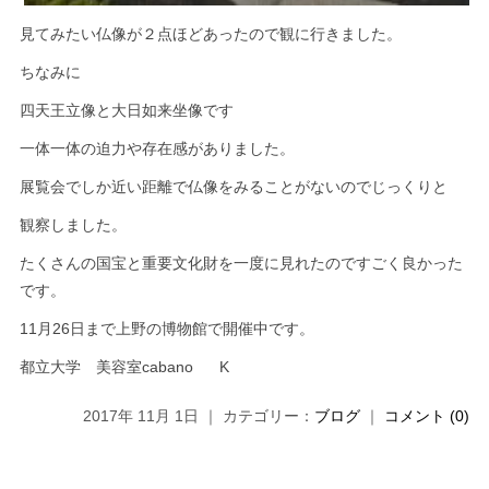
見てみたい仏像が２点ほどあったので観に行きました。
ちなみに
四天王立像と大日如来坐像です
一体一体の迫力や存在感がありました。
展覧会でしか近い距離で仏像をみることがないのでじっくりと
観察しました。
たくさんの国宝と重要文化財を一度に見れたのですごく良かった
です。
11月26日まで上野の博物館で開催中です。
都立大学 美容室cabano K
2017年 11月 1日 ｜ カテゴリー：
ブログ
｜
コメント (0)