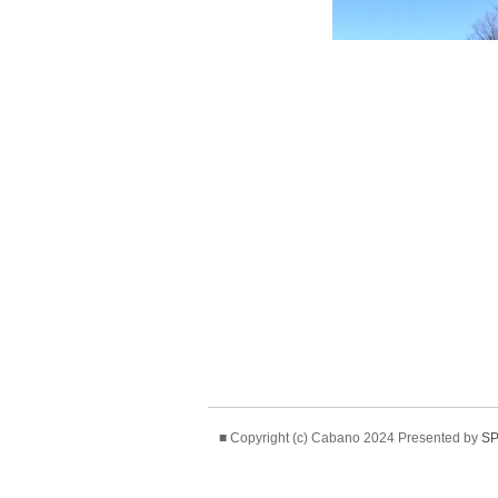
■ Copyright (c) Cabano 2024 Presented by
SP