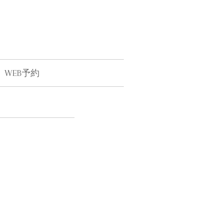
WEB予約