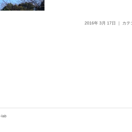
2016年 3月 17日 ｜ 
-lab