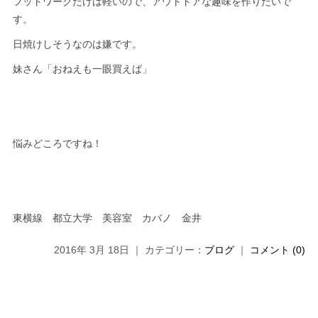
フットワークだけは軽いので、アウトドアな趣味を作りたいで
す。
日焼けしそうなのは嫌です。
妹さん「おねえも一眼買えば」
悩みどころですね！
東横線 都立大学 美容室 カバノ 金井
2016年 3月 18日 ｜ カテゴリー：
ブログ
｜
コメント (0)