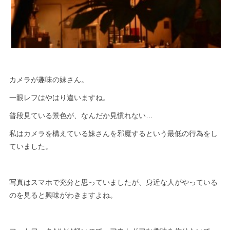
カメラが趣味の妹さん。
一眼レフはやはり違いますね。
普段見ている景色が、なんだか見慣れない…
私はカメラを構えている妹さんを邪魔するという最低の行為をし
ていました。
写真はスマホで充分と思っていましたが、身近な人がやっている
のを見ると興味がわきますよね。