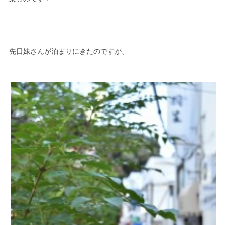
先日妹さんが泊まりにきたのですが、