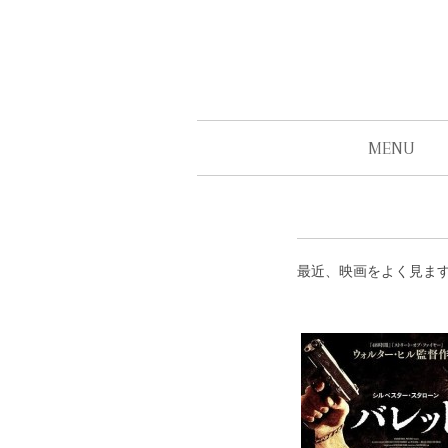
MENU
最近、映画をよく見ま