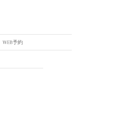
WEB予約