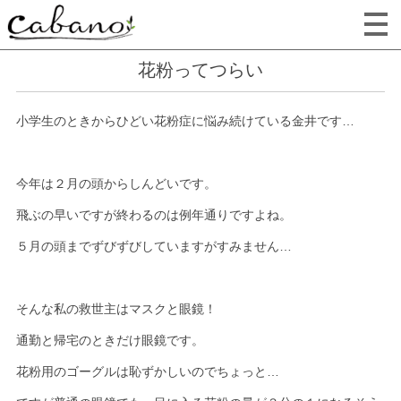
花粉ってつらい
小学生のときからひどい花粉症に悩み続けている金井です…
今年は２月の頭からしんどいです。
飛ぶの早いですが終わるのは例年通りですよね。
５月の頭までずびずびしていますがすみません…
そんな私の救世主はマスクと眼鏡！
通勤と帰宅のときだけ眼鏡です。
花粉用のゴーグルは恥ずかしいのでちょっと…