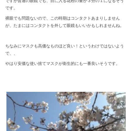
ですが普通の眼鏡でも、目に入る花粉の量が３分の１になるそう
です。
裸眼でも問題ないので、この時期はコンタクトあまりしません
が、たまにはコンタクトを外して眼鏡もいいかもしれませんね。
ちなみにマスクも高価なものほど良い！というわけではないよう
で、、
やはり安価な使い捨てマスクが衛生的にも一番良いそうです。