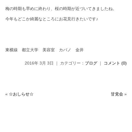
梅の時期も早めに終わり、桜の時期が近づいてきましたね。
今年もどこか綺麗なところにお花見行きたいです♪
東横線 都立大学 美容室 カバノ 金井
2016年 3月 3日 ｜ カテゴリー：
ブログ
｜
コメント (0)
«
☆おしらせ☆
甘党会
»