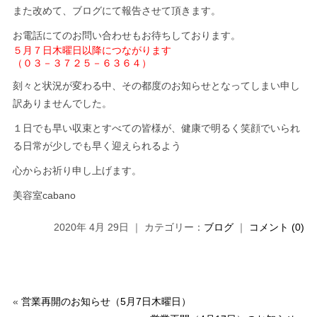
また改めて、ブログにて報告させて頂きます。
お電話にてのお問い合わせもお待ちしております。
５月７日木曜日以降につながります
（０３－３７２５－６３６４）
刻々と状況が変わる中、その都度のお知らせとなってしまい申し
訳ありませんでした。
１日でも早い収束とすべての皆様が、健康で明るく笑顔でいられ
る日常が少しでも早く迎えられるよう
心からお祈り申し上げます。
美容室cabano
2020年 4月 29日 ｜ カテゴリー：
ブログ
｜
コメント (0)
«
営業再開のお知らせ（5月7日木曜日）