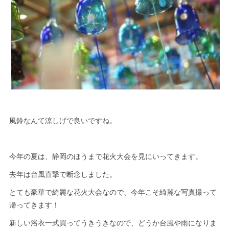
風鈴なんて涼しげで良いですね。
今年の夏は、静岡のほうまで花火大会を見にいってきます。
去年は台風直撃で断念しました。
とても豪華で綺麗な花火大会なので、今年こそ綺麗な写真撮って
帰ってきます！
新しい浴衣一式買ってうきうきなので、どうか台風や雨になりま