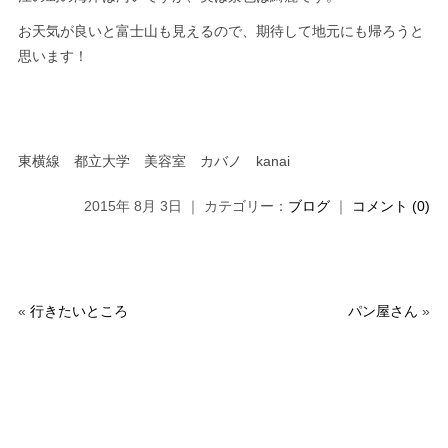
お天気が良いと富士山も見えるので、期待して地元にも帰ろうと
思います！
東横線 都立大学 美容室 カバノ kanai
2015年 8月 3日 ｜ カテゴリー：
ブログ
｜
コメント (0)
«
行きたいところ
パン屋さん
»