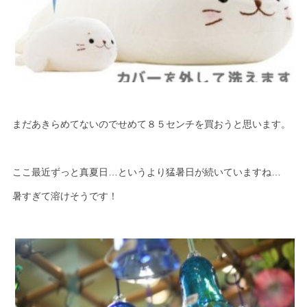
まだあきらめてないのでせめて８５センチを買おうと思います。
ここ最近ずっと真夏日…というより猛暑日が続いていますね…
暑すぎて溶けそうです！