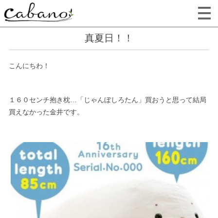
真夏日！！
こんにちわ！
１６０センチ抱き枕…「じゃんぼしろたん」買おうと思って結局
買えなかった金井です。