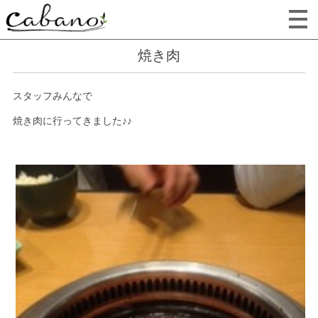
焼き肉
スタッフみんなで
焼き肉に行ってきました♪♪