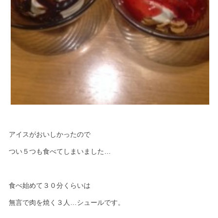
アイスがおいしかったので
つい５つも食べてしまいました…
食べ始めて３０分くらいは
無言で肉を焼く３人…シュールです。