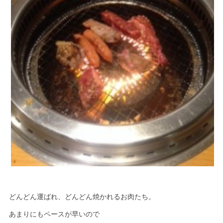
どんどん運ばれ、どんどん焼かれるお肉たち。
あまりにもペースが早いので