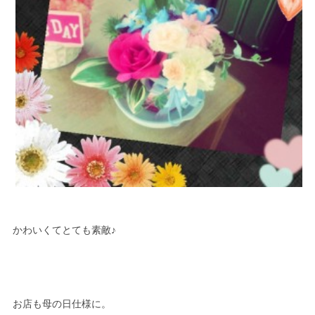
かわいくてとても素敵♪
お店も母の日仕様に。