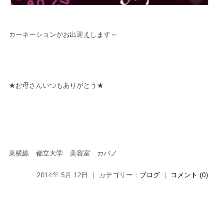
カーネーションがお出迎えします～
★お母さんいつもありがとう★
東横線 都立大学 美容室 カバノ
2014年 5月 12日 ｜ カテゴリー：
ブログ
｜
コメント (0)