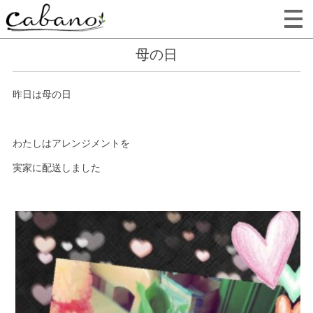
母の日
昨日は母の日
わたしはアレンジメントを
実家に配送しました