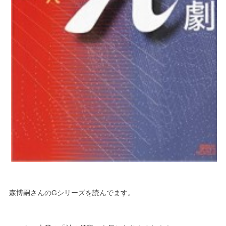
森博嗣さんのGシリーズを読んでます。