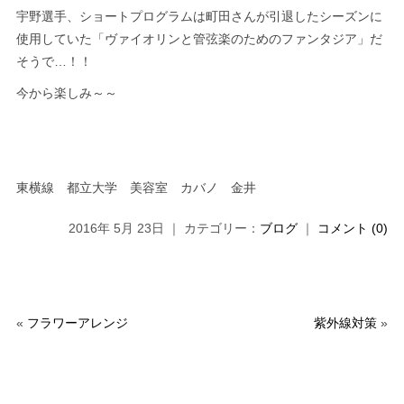
宇野選手、ショートプログラムは町田さんが引退したシーズンに
使用していた「ヴァイオリンと管弦楽のためのファンタジア」だ
そうで…！！
今から楽しみ～～
東横線 都立大学 美容室 カバノ 金井
2016年 5月 23日 ｜ カテゴリー：
ブログ
｜
コメント (0)
«
フラワーアレンジ
紫外線対策
»