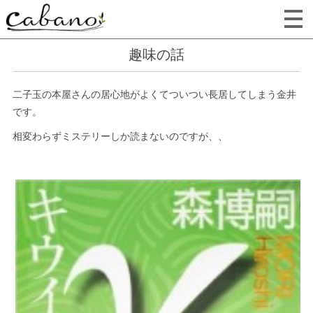
趣味の話
二子玉の本屋さんの居心地がよくてついつい長居してしまう金井
です。
相変わらずミステリーしか読まないのですが、、