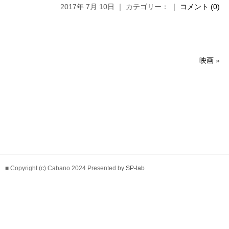
2017年 7月 10日 ｜ カテゴリー： ｜
コメント (0)
映画
»
■ Copyright (c) Cabano 2024 Presented by
SP-lab