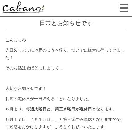
日常とお知らせです
こんにちわ！
先日久しぶりに地元のほうへ帰り、ついでに鎌倉に行ってきまし
た！
そのお話は後ほどにしまして…
大切なお知らせです！
お店の定休日が一日増えることになりました。
６月より、
毎週火曜日と、第三水曜日が定休日
となります。
６月１７日、７月１５日……と第三週のみ連休となりますので、
ご迷惑をおかけしますが、よろしくお願いいたします。