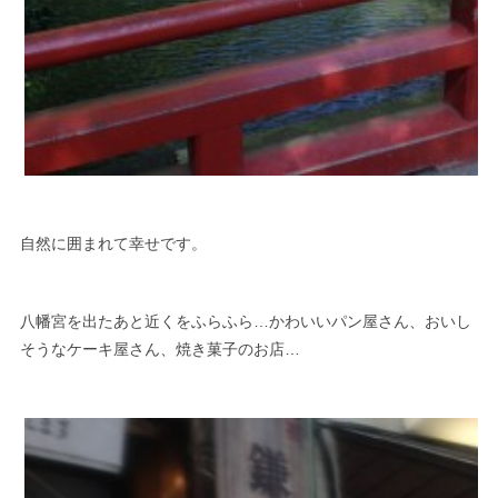
自然に囲まれて幸せです。
八幡宮を出たあと近くをふらふら…かわいいパン屋さん、おいし
そうなケーキ屋さん、焼き菓子のお店…