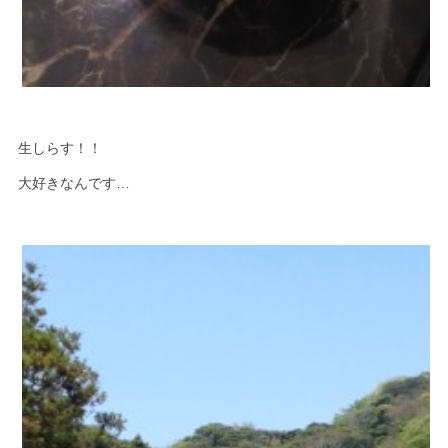
生しらす！！
大好きなんです…