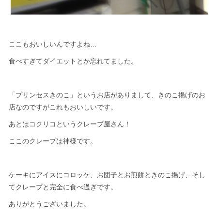
ここもおいしいんですよね…
食べすぎてダイエットとか忘れてました。
「プリンセスきのこ」というお店がありまして、きのこ揚げのお
店なのですがこれもおいしいです。
あとはコクリコというクレープ屋さん！
ここのクレープは神様です。
ケーキにアイスにコロッケ、お団子とお煎餅ときのこ揚げ、そし
てクレープと完全に食べ過ぎです。
ありがとうございました。