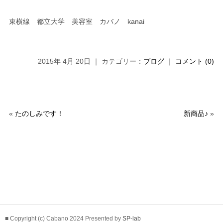
東横線 都立大学 美容室 カバノ kanai
2015年 4月 20日 ｜ カテゴリー：
ブログ
｜
コメント (0)
«
たのしみです！
新商品♪
»
■ Copyright (c) Cabano 2024 Presented by
SP-lab