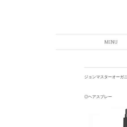
MENU
ジョンマスターオーガ
◎ヘアスプレー