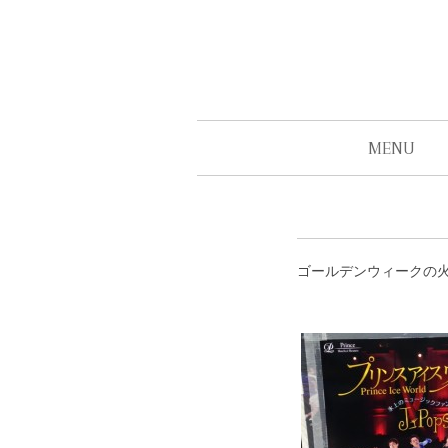
MENU
ゴールデンウィークの