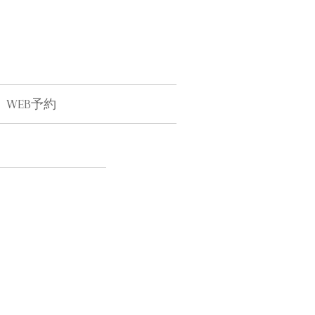
WEB予約