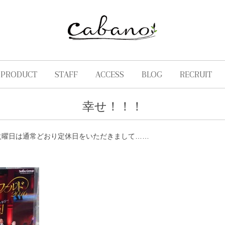
PRODUCT
STAFF
ACCESS
BLOG
RECRUIT
幸せ！！！
火曜日は通常どおり定休日をいただきまして……