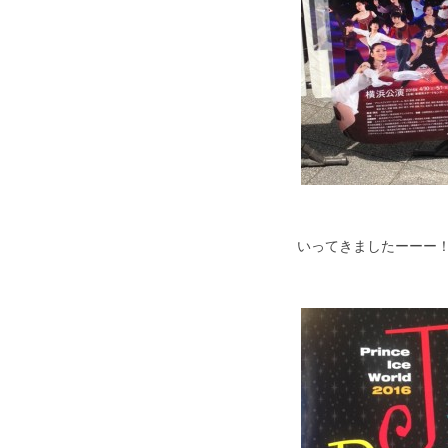
いってきましたーーー