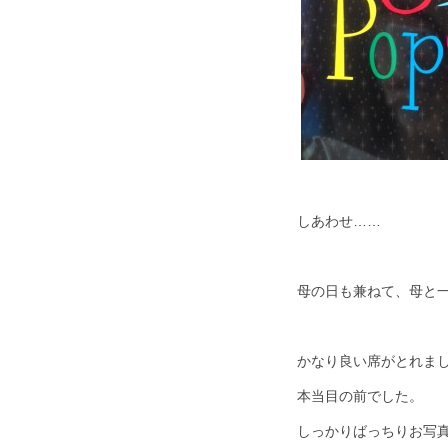
しあわせ……
母の日も兼ねて、母と一
かなり良い席がとれま
本当目の前でした。
しっかりばっちりお写