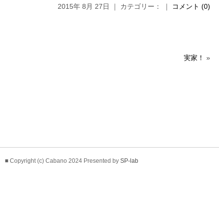
2015年 8月 27日 ｜ カテゴリー： ｜
コメント (0)
実家！
»
■ Copyright (c) Cabano 2024 Presented by
SP-lab