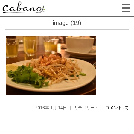
image (19)
2016年 1月 14日 ｜ カテゴリー： ｜
コメント (0)