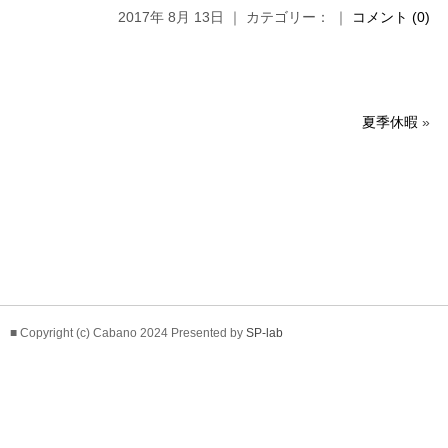
2017年 8月 13日 ｜ カテゴリー： ｜
コメント (0)
夏季休暇
»
■ Copyright (c) Cabano 2024 Presented by
SP-lab