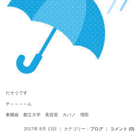
だそうです
チ～～～～ん
東横線 都立大学 美容室 カバノ 増田
2017年 8月 13日 ｜ カテゴリー：
ブログ
｜
コメント (0)