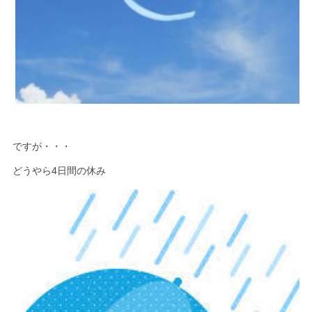
ですが・・・
どうやら4日間の休み