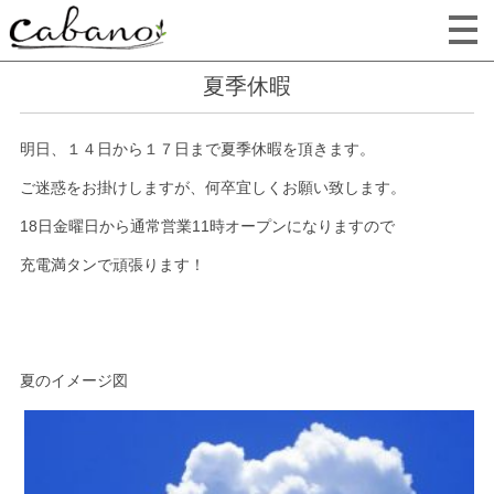
夏季休暇
明日、１４日から１７日まで夏季休暇を頂きます。
ご迷惑をお掛けしますが、何卒宜しくお願い致します。
18日金曜日から通常営業11時オープンになりますので
充電満タンで頑張ります！
夏のイメージ図