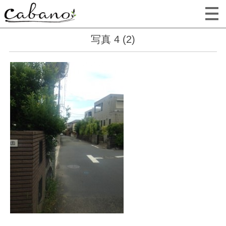
写真 4 (2)