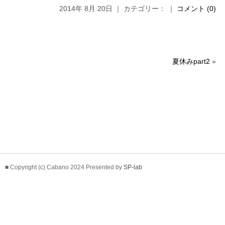
2014年 8月 20日 ｜ カテゴリー： ｜
コメント (0)
夏休みpart2
»
■ Copyright (c) Cabano 2024 Presented by
SP-lab