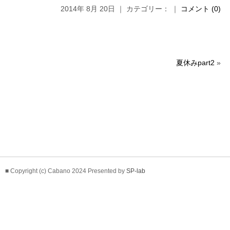
2014年 8月 20日 ｜ カテゴリー： ｜
コメント (0)
夏休みpart2
»
■ Copyright (c) Cabano 2024 Presented by
SP-lab