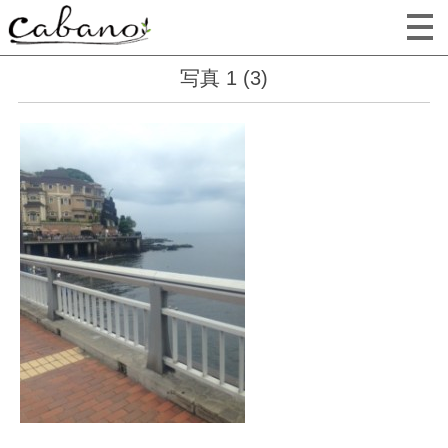
写真 1 (3)