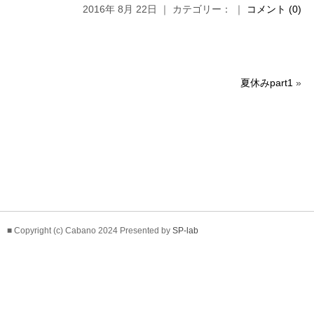
2016年 8月 22日 ｜ カテゴリー： ｜
コメント (0)
夏休みpart1
»
■ Copyright (c) Cabano 2024 Presented by
SP-lab