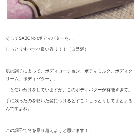
そしてSABONのボディバターを、、
しっとりすべすべ良い香り！！（自己満）
肌の調子によって、ボディローション、ボディミルク、ボディク
リーム、ボディバター、、
…と使い分けをしていますが、このボディバターが有能すぎて。
手に残ったのを乾いた髪につけるとすごくしっとりしてまとまる
んですよね。
この調子で冬を乗り越えようと思います！！