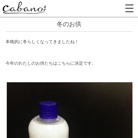
冬のお供
本格的に冬らしくなってきましたね！
今年のわたしのお供たちはこちらに決定です。