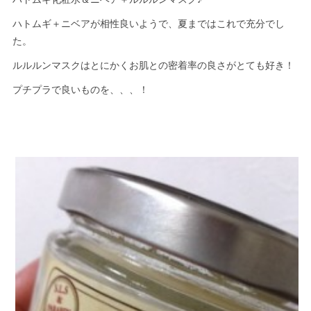
ハトムギ＋ニベアが相性良いようで、夏まではこれで充分でし
た。
ルルルンマスクはとにかくお肌との密着率の良さがとても好き！
プチプラで良いものを、、、！