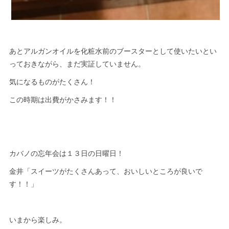
あとアルガンオイルを化粧水前のブースターとして使いたいとい
っておきながら、まだ実証していません。
気になるものがたくさん！
この時期は出費がかさみます！！
カバノの忘年会は１３日の日曜日！
金井「スイーツがたくさんあって、おいしいところが良いで
す！！」
いまから楽しみ。