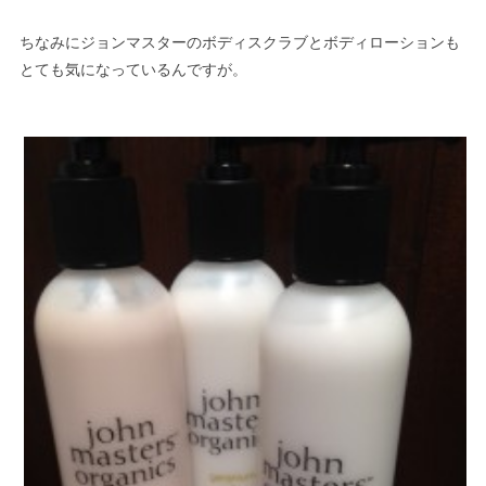
ちなみにジョンマスターのボディスクラブとボディローションも
とても気になっているんですが。