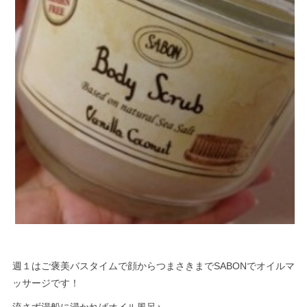
週１はご褒美バスタイムで顔からつまさきまでSABONでオイルマ
ッサージです！