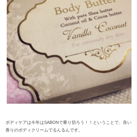
ボディケアは今年はSABONで乗り切ろう！！ということで、良い
香りのボディクリームでるんるんです。