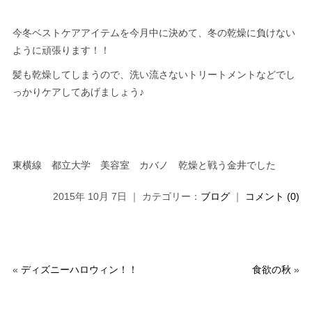
今冬ベストケアアイテムを今月中に決めて、冬の乾燥に負けない
ように頑張ります！！
髪も乾燥してしまうので、洗い流さないトリートメントなどでし
っかりケアしてあげましょう♪
東横線 都立大学 美容室 カバノ 乾燥と戦う金井でした
2015年 10月 7日 ｜ カテゴリー：
ブログ
｜
コメント (0)
«
ディズニーハロウィン！！
食欲の秋
»