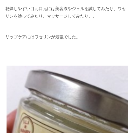
乾燥しやすい目元口元には美容液やジェルを試してみたり、ワセ
リンを塗ってみたり、マッサージしてみたり、、
リップケアにはワセリンが最強でした。