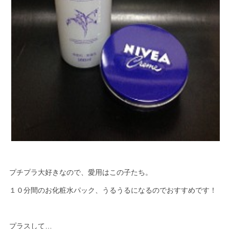
プチプラ大好きなので、愛用はこの子たち。
１０分間のお化粧水パック、うるうるになるのでおすすめです！
プラスして…