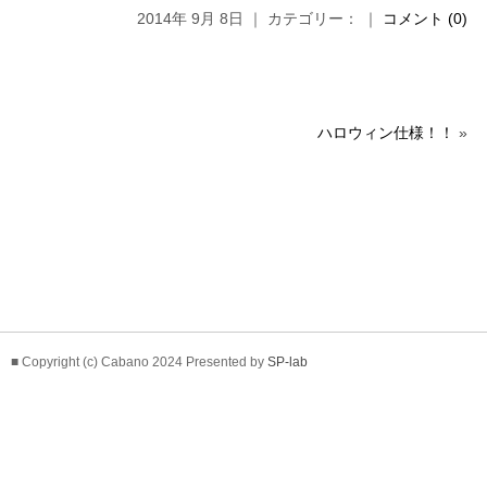
2014年 9月 8日 ｜ カテゴリー： ｜
コメント (0)
ハロウィン仕様！！
»
■ Copyright (c) Cabano 2024 Presented by
SP-lab