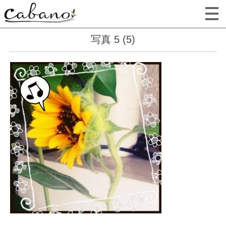
写真 5 (5)